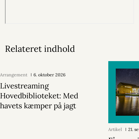
Relateret indhold
Arrangement
6. oktober 2026
Livestreaming
Hovedbiblioteket: Med
havets kæmper på jagt
Artikel
21. 