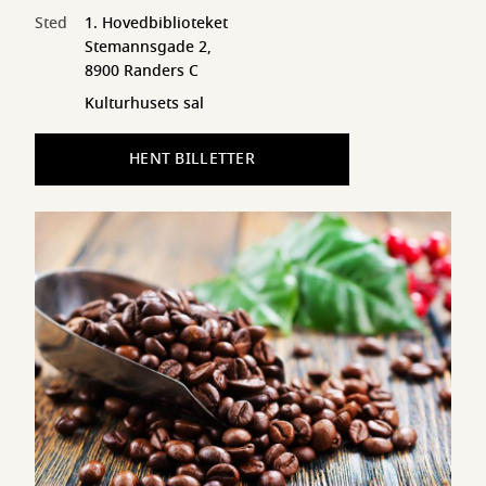
Sted
1. Hovedbiblioteket
Stemannsgade 2,
8900 Randers C
Kulturhusets sal
HENT BILLETTER