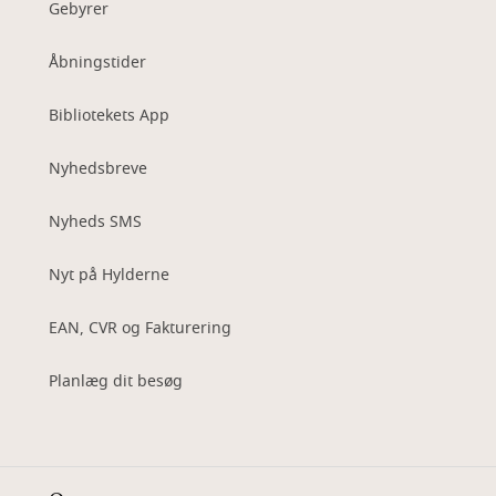
Gebyrer
Åbningstider
Bibliotekets App
Nyhedsbreve
Nyheds SMS
Nyt på Hylderne
EAN, CVR og Fakturering
Planlæg dit besøg