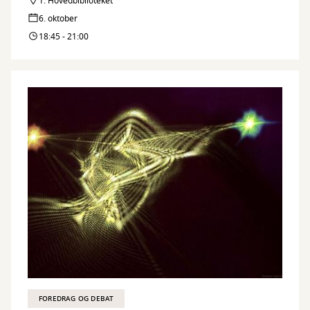
1. Hovedbiblioteket
6. oktober
18:45 - 21:00
FOREDRAG OG DEBAT