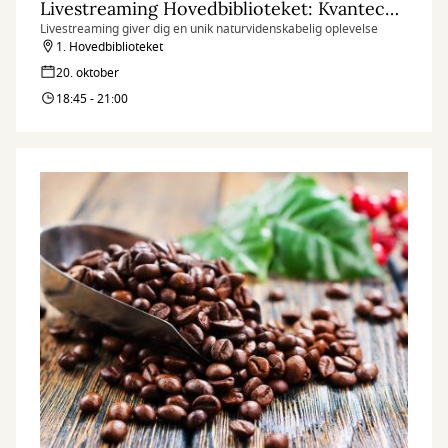
Livestreaming Hovedbiblioteket: Kvantecomputeren
Livestreaming giver dig en unik naturvidenskabelig oplevelse
1. Hovedbiblioteket
20. oktober
18:45 - 21:00