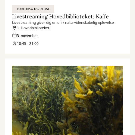
FOREDRAG OG DEBAT
Livestreaming Hovedbiblioteket: Kaffe
Livestreaming giver dig en unik naturvidenskabelig oplevelse
1. Hovedbiblioteket
3. november
18:45 - 21:00