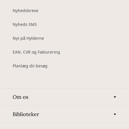
Nyhedsbreve
Nyheds SMS
Nyt på Hylderne
EAN, CVR og Fakturering
Planlæg dit besøg
Om os
Biblioteker