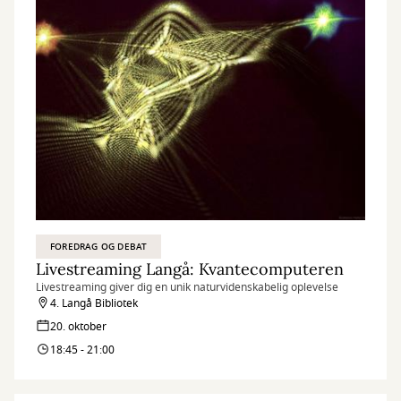
FOREDRAG OG DEBAT
Livestreaming Langå: Kvantecomputeren
Livestreaming giver dig en unik naturvidenskabelig oplevelse
4. Langå Bibliotek
20. oktober
18:45 - 21:00