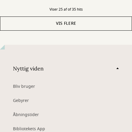
Viser 25 af of 35 hits
VIS FLERE
Nyttig viden
Bliv bruger
Gebyrer
Åbningstider
Bibliotekets App