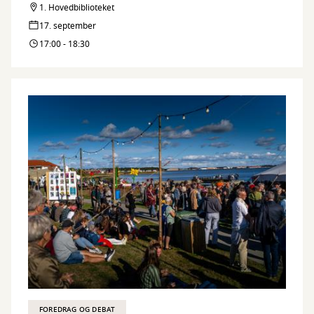
1. Hovedbiblioteket
17. september
17:00 - 18:30
FOREDRAG OG DEBAT