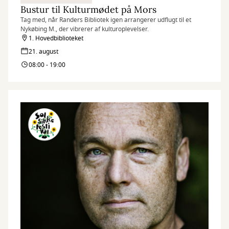
Bustur til Kulturmødet på Mors
Tag med, når Randers Bibliotek igen arrangerer udflugt til et
Nykøbing M., der vibrerer af kulturoplevelser.
1. Hovedbiblioteket
21. august
08:00 - 19:00