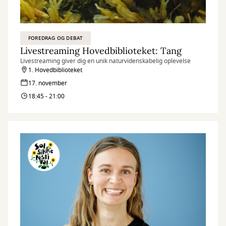
FOREDRAG OG DEBAT
Livestreaming Hovedbiblioteket: Tang
Livestreaming giver dig en unik naturvidenskabelig oplevelse
1. Hovedbiblioteket
17. november
18:45 - 21:00