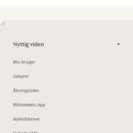
Nyttig viden
Bliv bruger
Gebyrer
Åbningstider
Bibliotekets App
Nyhedsbreve