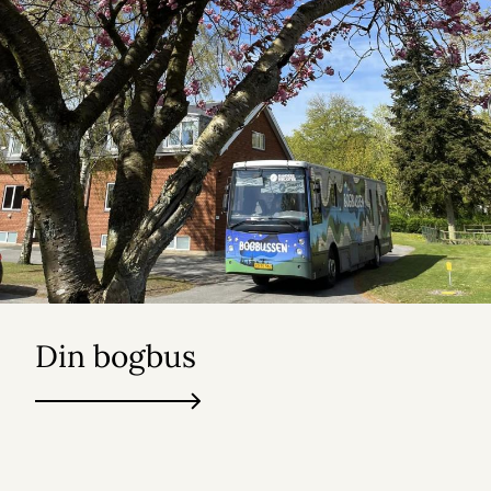
Din bogbus