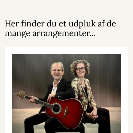
Her finder du et udpluk af de
mange arrangementer...