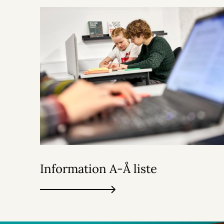
Information A-Å liste