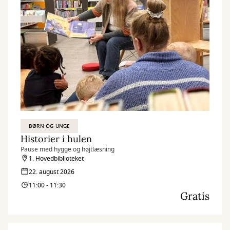
BØRN OG UNGE
Historier i hulen
Pause med hygge og højtlæsning
1. Hovedbiblioteket
22. august 2026
11:00 - 11:30
Gratis