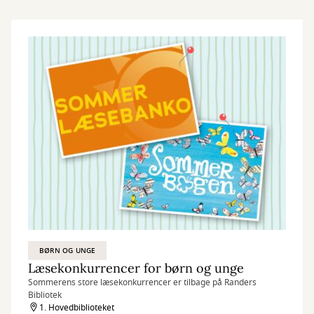
BØRN OG UNGE
Læsekonkurrencer for børn og unge
Sommerens store læsekonkurrencer er tilbage på Randers
Bibliotek
1. Hovedbiblioteket