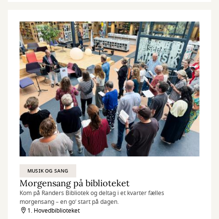
MUSIK OG SANG
Morgensang på biblioteket
Kom på Randers Bibliotek og deltag i et kvarter fælles
morgensang – en go’ start på dagen.
1. Hovedbiblioteket