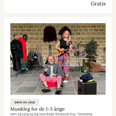
Gratis
BØRN OG UNGE
Musikleg for de 1-3 årige
Kom og syng og leg med Budtz Elmelund Duo. Tilmelding