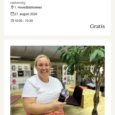
nødvendig.
1. Hovedbiblioteket
27. august 2026
10:00 - 10:30
Gratis