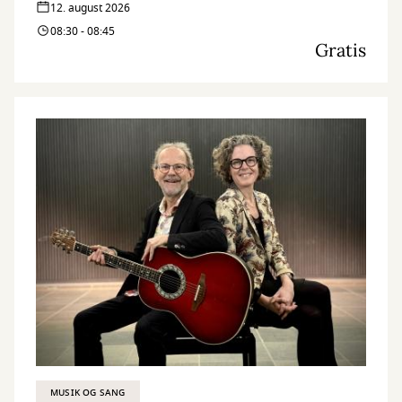
12. august 2026
08:30 - 08:45
Gratis
MUSIK OG SANG