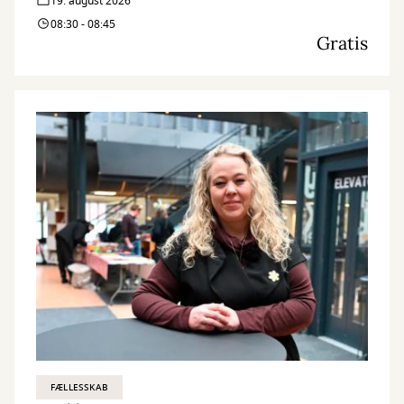
19. august 2026
08:30 - 08:45
Gratis
FÆLLESSKAB