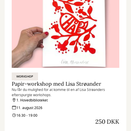
WORKSHOP
Papir-workshop med Lisa Strøander
Nu får du mulighed for at komme til en af Lisa Strøanders
efterspurgte workshops.
1. Hovedbiblioteket
11. august 2026
16:30 - 19:00
250 DKK