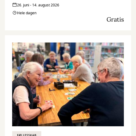
26. juni - 14. august 2026
Hele dagen
Gratis
FÆLLESSKAB