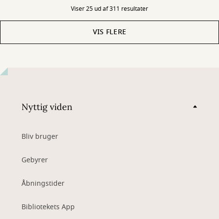
Viser 25 ud af 311 resultater
VIS FLERE
Nyttig viden
Bliv bruger
Gebyrer
Åbningstider
Bibliotekets App