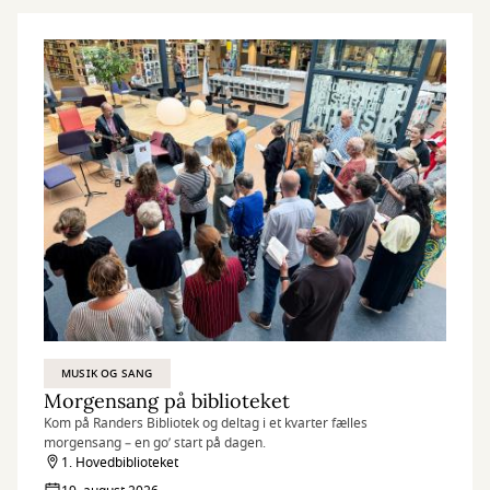
MUSIK OG SANG
Morgensang på biblioteket
Kom på Randers Bibliotek og deltag i et kvarter fælles
morgensang – en go’ start på dagen.
1. Hovedbiblioteket