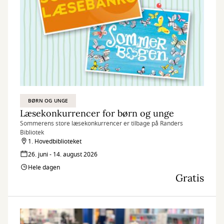
BØRN OG UNGE
Læsekonkurrencer for børn og unge
Sommerens store læsekonkurrencer er tilbage på Randers
Bibliotek
1. Hovedbiblioteket
26. juni - 14. august 2026
Hele dagen
Gratis