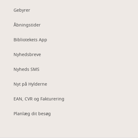
Gebyrer
Åbningstider
Bibliotekets App
Nyhedsbreve
Nyheds SMS
Nyt på Hylderne
EAN, CVR og Fakturering
Planlæg dit besøg