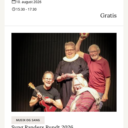
10. august 2026
15:30 - 17:30
Gratis
MUSIK OG SANG
Syng Randers Rundt 2026