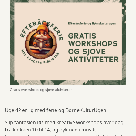
Gratis workshops og sjove aktiviteter
Uge 42 er lig med ferie og BørneKulturUgen.
Slip fantasien løs med kreative workshops hver dag
fra klokken 10 til 14, og dyk ned i musik,