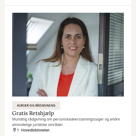
KURSER OG RÅDGIVNING
Gratis Retshjælp
Mundtlig rådgivning om personskadeerstatningssager og andre
almindelige juridiske områder.
1. Hovedbiblioteket