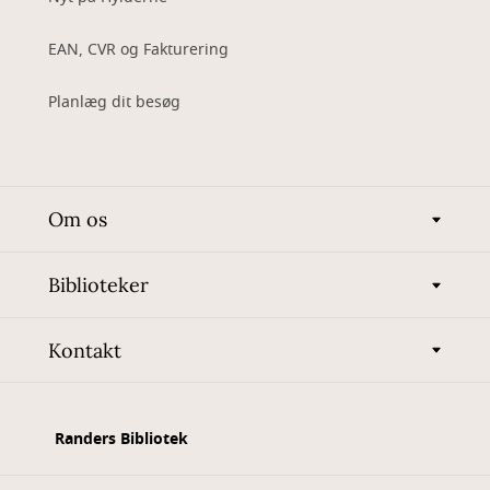
EAN, CVR og Fakturering
Planlæg dit besøg
Om os
Biblioteker
Kontakt
Randers Bibliotek