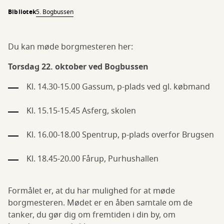
Bibliotek
5. Bogbussen
Du kan møde borgmesteren her:
Torsdag 22. oktober ved Bogbussen
Kl. 14.30-15.00 Gassum, p-plads ved gl. købmand
Kl. 15.15-15.45 Asferg, skolen
Kl. 16.00-18.00 Spentrup, p-plads overfor Brugsen
Kl. 18.45-20.00 Fårup, Purhushallen
Formålet er, at du har mulighed for at møde
borgmesteren. Mødet er en åben samtale om de
tanker, du gør dig om fremtiden i din by, om