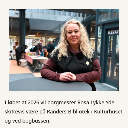
I løbet af 2026 vil borgmester Rosa Lykke Yde
skiftevis være på Randers Bibliotek i Kulturhuset
og ved bogbussen.