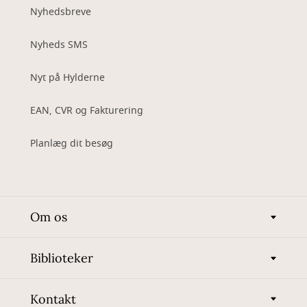
Nyhedsbreve
Nyheds SMS
Nyt på Hylderne
EAN, CVR og Fakturering
Planlæg dit besøg
Om os
Biblioteker
Kontakt