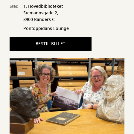
Sted
1. Hovedbiblioteket
Stemannsgade 2,
8900 Randers C
Pontoppidans Lounge
BESTIL BILLET