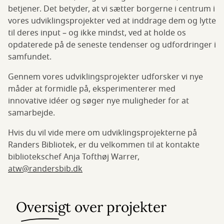
betjener. Det betyder, at vi sætter borgerne i centrum i
vores udviklingsprojekter ved at inddrage dem og lytte
til deres input – og ikke mindst, ved at holde os
opdaterede på de seneste tendenser og udfordringer i
samfundet.
Gennem vores udviklingsprojekter udforsker vi nye
måder at formidle på, eksperimenterer med
innovative idéer og søger nye muligheder for at
samarbejde.
Hvis du vil vide mere om udviklingsprojekterne på
Randers Bibliotek, er du velkommen til at kontakte
bibliotekschef Anja Tofthøj Warrer,
atw@randersbib.dk
Oversigt over projekter