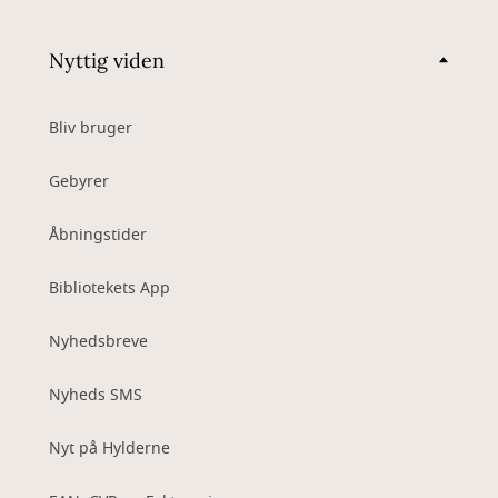
Nyttig viden
Bliv bruger
Gebyrer
Åbningstider
Bibliotekets App
Nyhedsbreve
Nyheds SMS
Nyt på Hylderne