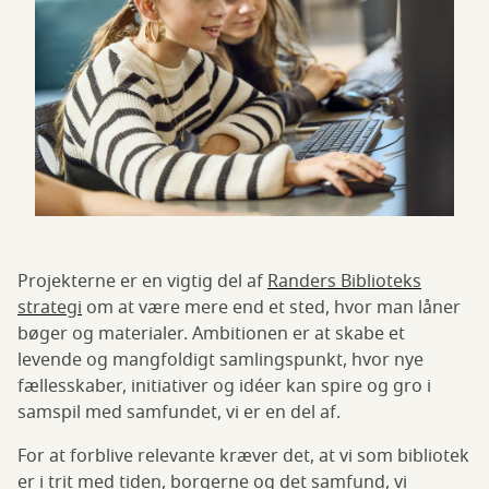
Projekterne er en vigtig del af
Randers Biblioteks
strategi
om at være mere end et sted, hvor man låner
bøger og materialer. Ambitionen er at skabe et
levende og mangfoldigt samlingspunkt, hvor nye
fællesskaber, initiativer og idéer kan spire og gro i
samspil med samfundet, vi er en del af.
For at forblive relevante kræver det, at vi som bibliotek
er i trit med tiden, borgerne og det samfund, vi