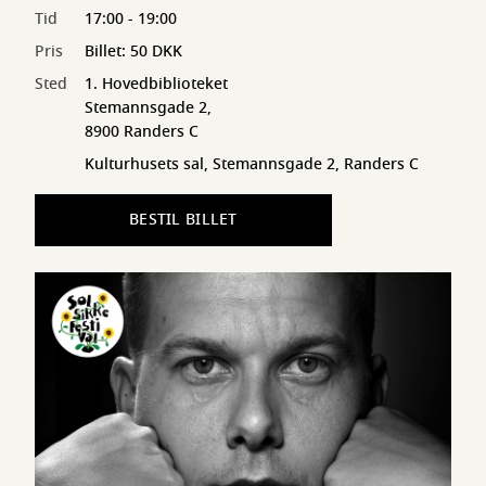
Tid
17:00 - 19:00
Pris
Billet: 50 DKK
Sted
1. Hovedbiblioteket
Stemannsgade 2,
8900 Randers C
Kulturhusets sal, Stemannsgade 2, Randers C
BESTIL BILLET