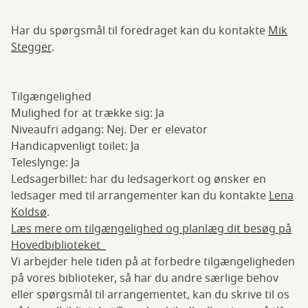
Har du spørgsmål til foredraget kan du kontakte
Mik
Stegger
.
Tilgængelighed
Mulighed for at trække sig: Ja
Niveaufri adgang: Nej. Der er elevator
Handicapvenligt toilet: Ja
Teleslynge: Ja
Ledsagerbillet: har du ledsagerkort og ønsker en
ledsager med til arrangementer kan du kontakte
Lena
Koldsø
.
Læs mere om tilgængelighed og planlæg dit besøg på
Hovedbiblioteket
Vi arbejder hele tiden på at forbedre tilgængeligheden
på vores biblioteker, så har du andre særlige behov
eller spørgsmål til arrangementet, kan du skrive til os