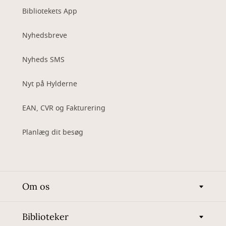
Bibliotekets App
Nyhedsbreve
Nyheds SMS
Nyt på Hylderne
EAN, CVR og Fakturering
Planlæg dit besøg
Om os
Biblioteker