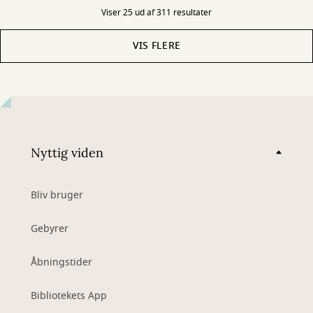
Viser 25 ud af 311 resultater
VIS FLERE
Nyttig viden
Bliv bruger
Gebyrer
Åbningstider
Bibliotekets App