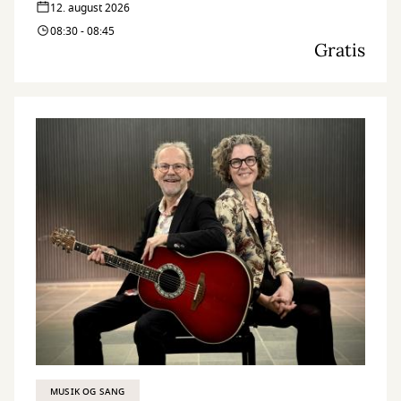
12. august 2026
08:30 - 08:45
Gratis
MUSIK OG SANG