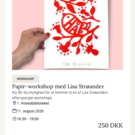
WORKSHOP
Papir-workshop med Lisa Strøander
Nu får du mulighed for at komme til en af Lisa Strøanders
efterspurgte workshops.
1. Hovedbiblioteket
11. august 2026
16:30 - 19:00
250 DKK