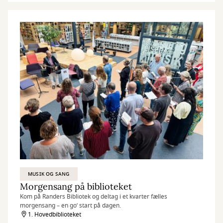
MUSIK OG SANG
Morgensang på biblioteket
Kom på Randers Bibliotek og deltag i et kvarter fælles
morgensang – en go’ start på dagen.
1. Hovedbiblioteket