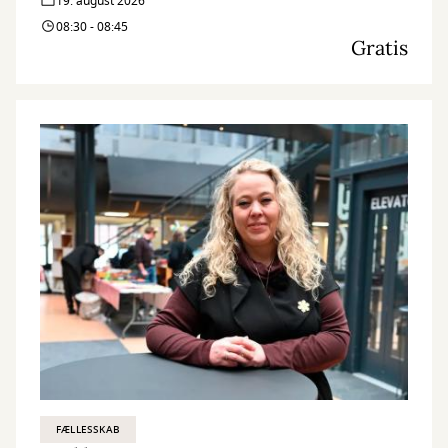
19. august 2026
08:30 - 08:45
Gratis
FÆLLESSKAB