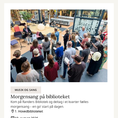
MUSIK OG SANG
Morgensang på biblioteket
Kom på Randers Bibliotek og deltag i et kvarter fælles
morgensang – en go’ start på dagen.
1. Hovedbiblioteket