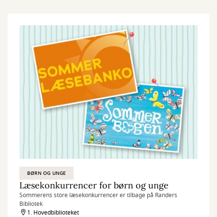
BØRN OG UNGE
Læsekonkurrencer for børn og unge
Sommerens store læsekonkurrencer er tilbage på Randers
Bibliotek
1. Hovedbiblioteket