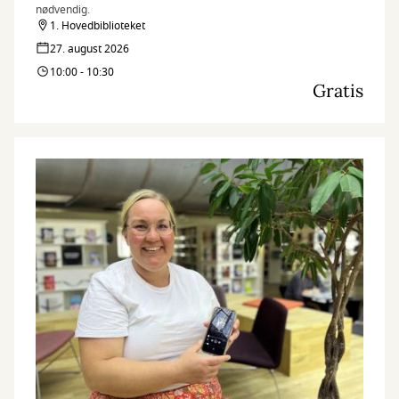
nødvendig.
1. Hovedbiblioteket
27. august 2026
10:00 - 10:30
Gratis