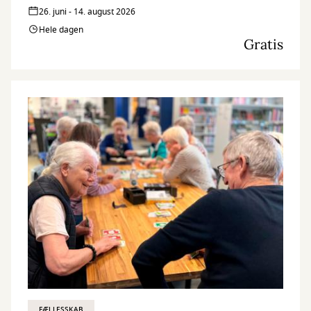
26. juni - 14. august 2026
Hele dagen
Gratis
FÆLLESSKAB