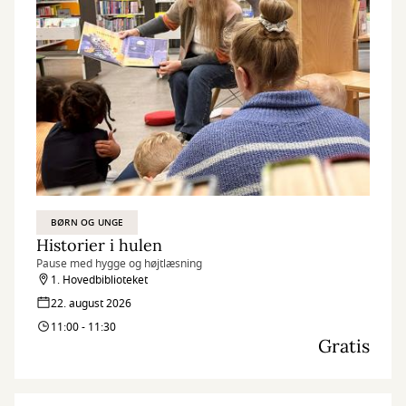
BØRN OG UNGE
Historier i hulen
Pause med hygge og højtlæsning
1. Hovedbiblioteket
22. august 2026
11:00 - 11:30
Gratis