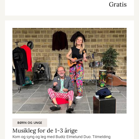
Gratis
BØRN OG UNGE
Musikleg for de 1-3 årige
Kom og syng og leg med Budtz Elmelund Duo. Tilmelding