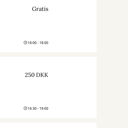
Gratis
16:00 - 18:00
250 DKK
16:30 - 19:00