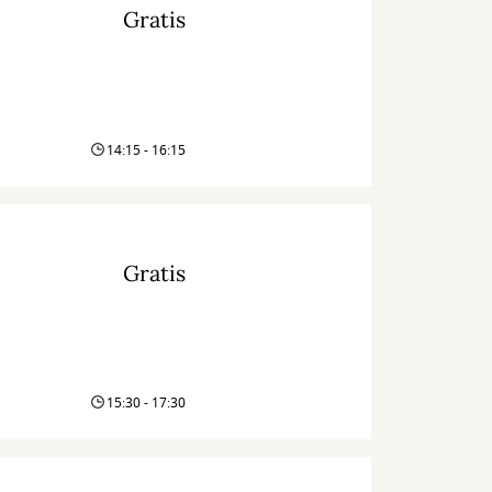
Gratis
14:15 - 16:15
Gratis
15:30 - 17:30