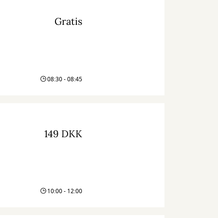
Gratis
08:30 - 08:45
149 DKK
10:00 - 12:00