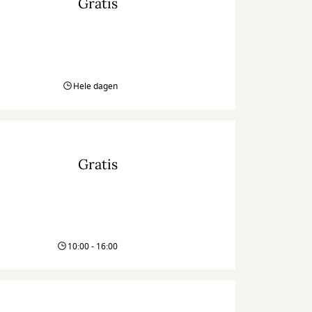
Gratis
Hele dagen
Gratis
10:00 - 16:00