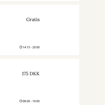
Gratis
14:15 - 20:00
175 DKK
08:00 - 19:00