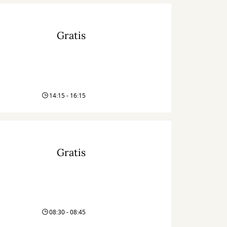
Gratis
14:15 - 16:15
Gratis
08:30 - 08:45