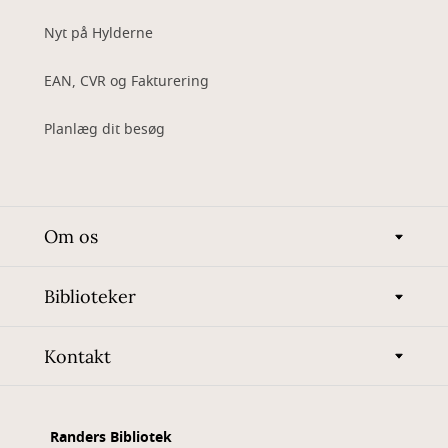
Nyt på Hylderne
EAN, CVR og Fakturering
Planlæg dit besøg
Om os
Biblioteker
Kontakt
Randers Bibliotek