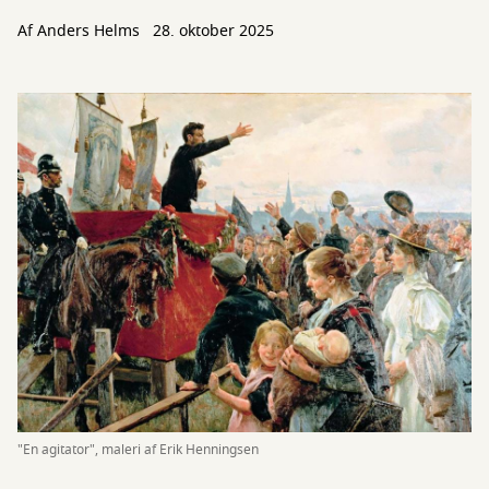
Af
Anders Helms
28. oktober 2025
"En agitator", maleri af Erik Henningsen