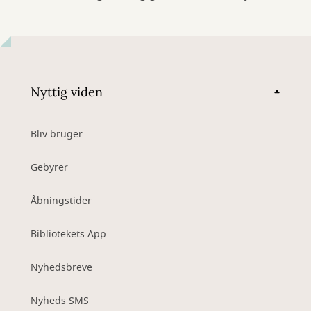
Nyttig viden
Bliv bruger
Gebyrer
Åbningstider
Bibliotekets App
Nyhedsbreve
Nyheds SMS