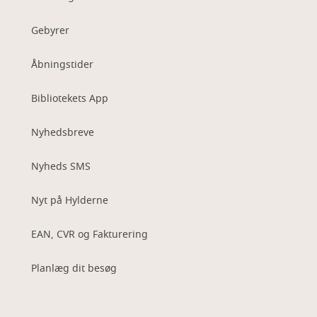
Gebyrer
Åbningstider
Bibliotekets App
Nyhedsbreve
Nyheds SMS
Nyt på Hylderne
EAN, CVR og Fakturering
Planlæg dit besøg