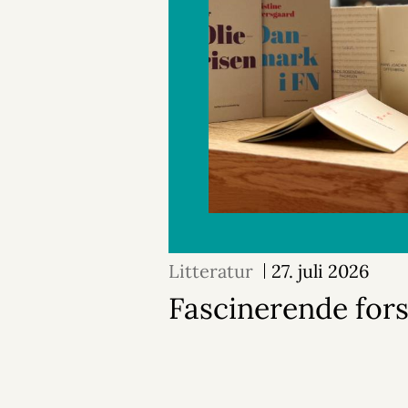
Litteratur
27. juli 2026
Fascinerende for