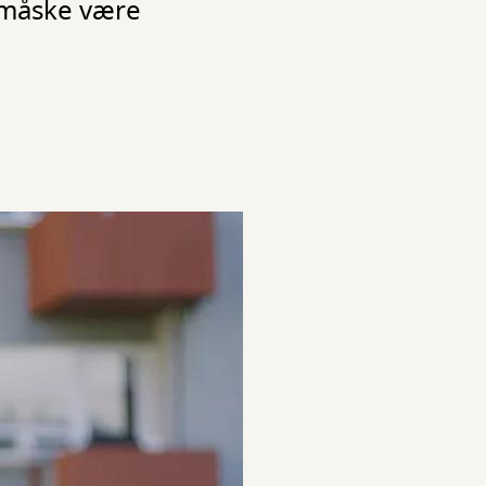
n måske være