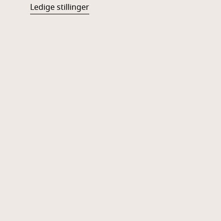
Ledige stillinger