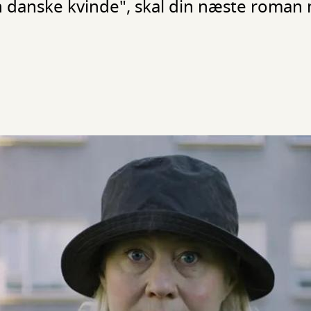
en danske kvinde", skal din næste roma