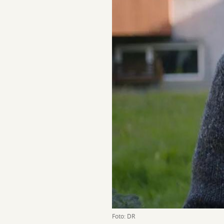
Foto: DR