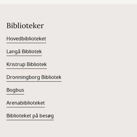
Biblioteker
Hovedbiblioteket
Langå Bibliotek
Kristrup Bibliotek
Dronningborg Bibliotek
Bogbus
Arenabiblioteket
Biblioteket på besøg