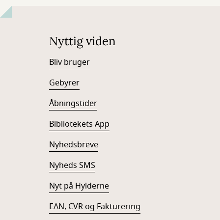
Nyttig viden
Bliv bruger
Gebyrer
Åbningstider
Bibliotekets App
Nyhedsbreve
Nyheds SMS
Nyt på Hylderne
EAN, CVR og Fakturering