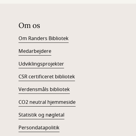
Om os
Om Randers Bibliotek
Medarbejdere
Udviklingsprojekter
CSR certificeret bibliotek
Verdensmåls bibliotek
CO2 neutral hjemmeside
Statistik og nøgletal
Persondatapolitik