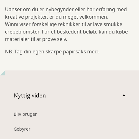
Uanset om du er nybegynder eller har erfaring med
kreative projekter, er du meget velkommen.
Winni viser forskellige teknikker til at lave smukke
crepeblomster. For et beskedent beløb, kan du købe
materialer til at prøve selv.
NB. Tag din egen skarpe papirsaks med.
Nyttig viden
Bliv bruger
Gebyrer