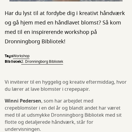
Har du lyst til at fordybe dig i kreativt håndværk
og gå hjem med en håndlavet blomst? Så kom
med til en inspirerende workshop på
Dronningborg Bibliotek!
Tags
Workshop
Bibliotek
2. Dronningborg Bibliotek
Vi inviterer til en hyggelig og kreativ eftermiddag, hvor
du lærer at lave blomster i crepepapir.
Winni Pedersen
, som har arbejdet med
crepeblomster i en del år og blandt andet har været
med til at udsmykke Dronningborg Bibliotek med sit
flotte og detaljerede håndværk, står for
undervisningen.