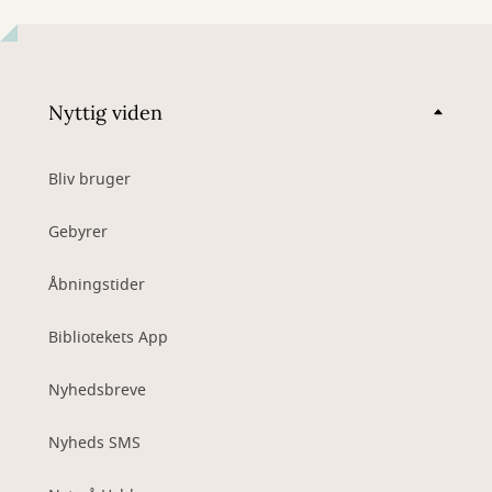
Nyttig viden
Bliv bruger
Gebyrer
Åbningstider
Bibliotekets App
Nyhedsbreve
Nyheds SMS