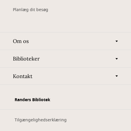
Planlæg dit besøg
Om os
Biblioteker
Kontakt
Randers Bibliotek
Tilgængelighedserklæring