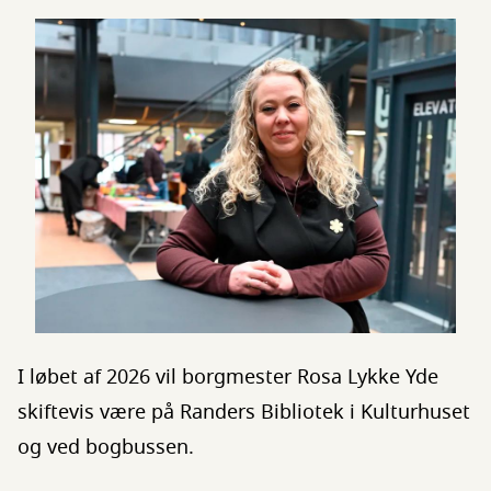
I løbet af 2026 vil borgmester Rosa Lykke Yde
skiftevis være på Randers Bibliotek i Kulturhuset
og ved bogbussen.