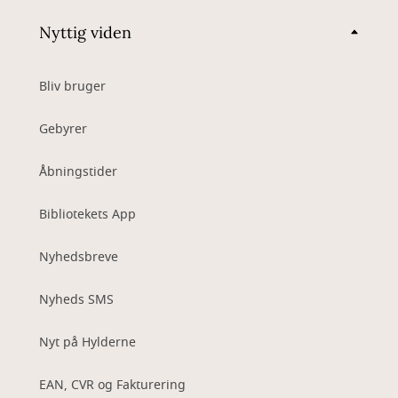
Nyttig viden
Bliv bruger
Gebyrer
Åbningstider
Bibliotekets App
Nyhedsbreve
Nyheds SMS
Nyt på Hylderne
EAN, CVR og Fakturering