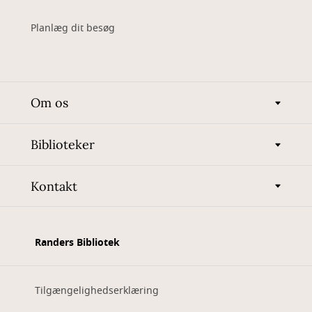
Planlæg dit besøg
Om os
Biblioteker
Kontakt
Randers Bibliotek
Tilgængelighedserklæring