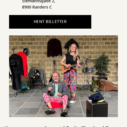
Stemannsgade 2,
8900 Randers C
HENT BILLETTER