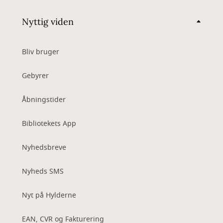
Nyttig viden
Bliv bruger
Gebyrer
Åbningstider
Bibliotekets App
Nyhedsbreve
Nyheds SMS
Nyt på Hylderne
EAN, CVR og Fakturering