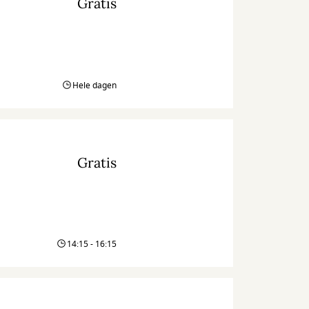
Gratis
Hele dagen
Gratis
14:15 - 16:15