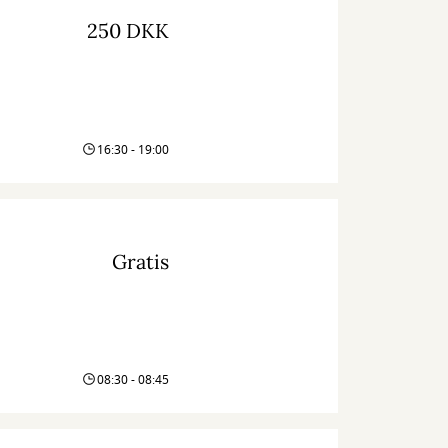
250 DKK
16:30 - 19:00
Gratis
08:30 - 08:45