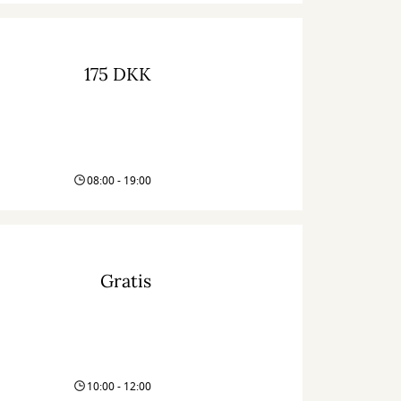
175 DKK
08:00 - 19:00
Gratis
10:00 - 12:00