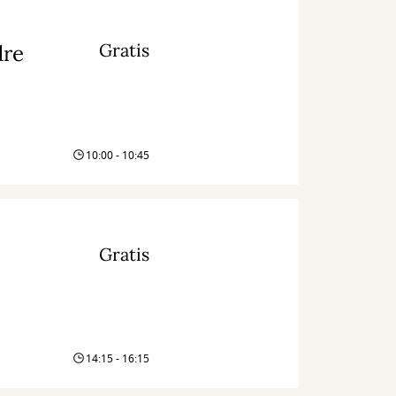
Gratis
dre
10:00 - 10:45
Gratis
14:15 - 16:15