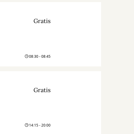
Gratis
08:30 - 08:45
Gratis
14:15 - 20:00