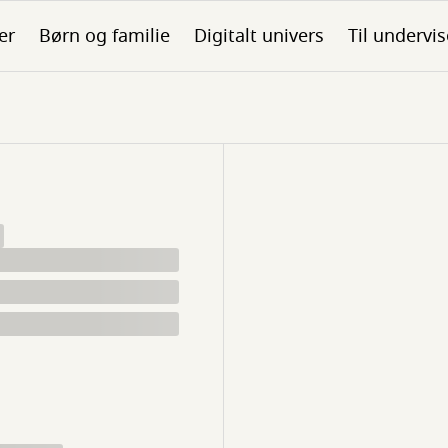
er
Børn og familie
Digitalt univers
Til undervis