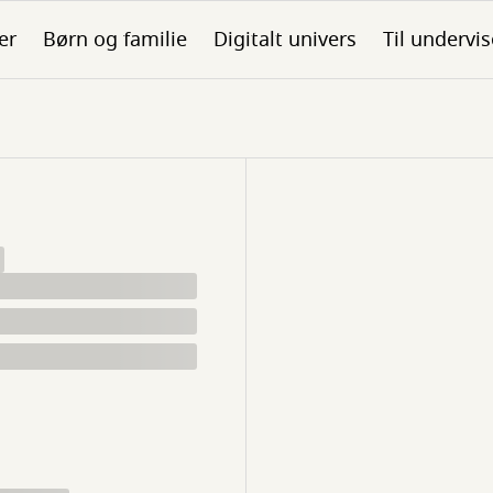
er
Børn og familie
Digitalt univers
Til undervis