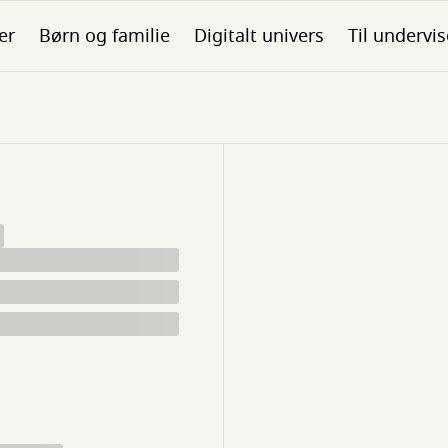
er
Børn og familie
Digitalt univers
Til undervis