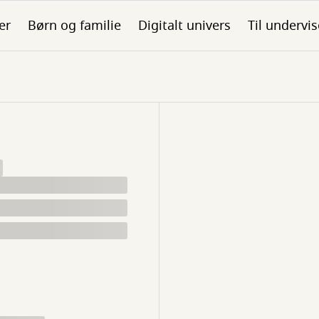
er
Børn og familie
Digitalt univers
Til undervis