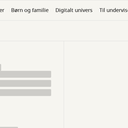
er
Børn og familie
Digitalt univers
Til undervis