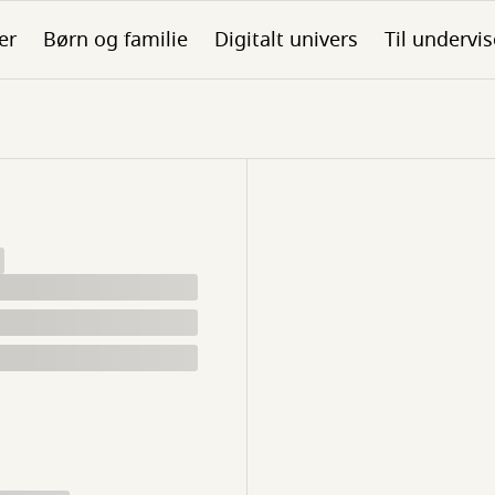
er
Børn og familie
Digitalt univers
Til undervis