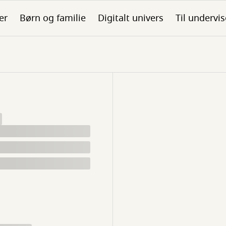
er
Børn og familie
Digitalt univers
Til undervis