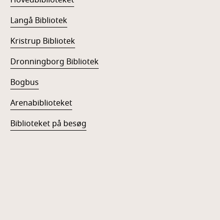
Langå Bibliotek
Kristrup Bibliotek
Dronningborg Bibliotek
Bogbus
Arenabiblioteket
Biblioteket på besøg