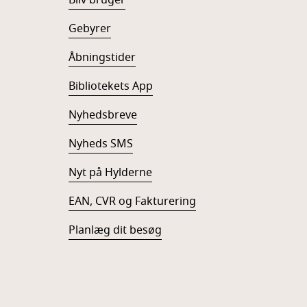
Gebyrer
Åbningstider
Bibliotekets App
Nyhedsbreve
Nyheds SMS
Nyt på Hylderne
EAN, CVR og Fakturering
Planlæg dit besøg