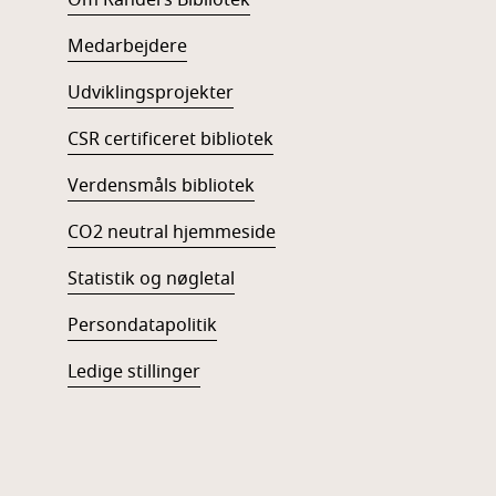
Medarbejdere
Udviklingsprojekter
CSR certificeret bibliotek
Verdensmåls bibliotek
CO2 neutral hjemmeside
Statistik og nøgletal
Persondatapolitik
Ledige stillinger