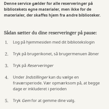
Denne service gælder for alle reserveringer på
bibliotekets egne materialer, men ikke for de
materialer, der skaffes hjem fra andre biblioteker.
Sådan sætter du dine reserveringer på pause:
Log på hjemmesiden med dit bibliotekslogin
Tryk på brugerikonet, så brugermenuen åbner
Tryk på
Reserveringer
Under
Indstillinger
kan du vælge en
fraværsperiode. Vær opmærksom på, at begge
dage er inkluderet i perioden
Tryk
Gem
for at gemme dine valg.