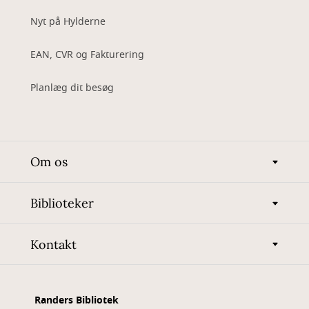
Nyt på Hylderne
EAN, CVR og Fakturering
Planlæg dit besøg
Om os
Biblioteker
Kontakt
Randers Bibliotek