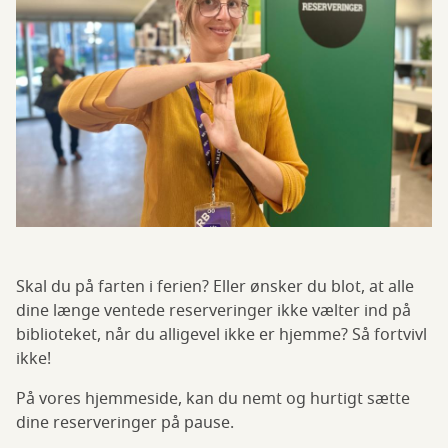
Skal du på farten i ferien? Eller ønsker du blot, at alle
dine længe ventede reserveringer ikke vælter ind på
biblioteket, når du alligevel ikke er hjemme? Så fortvivl
ikke!
På vores hjemmeside, kan du nemt og hurtigt sætte
dine reserveringer på pause.