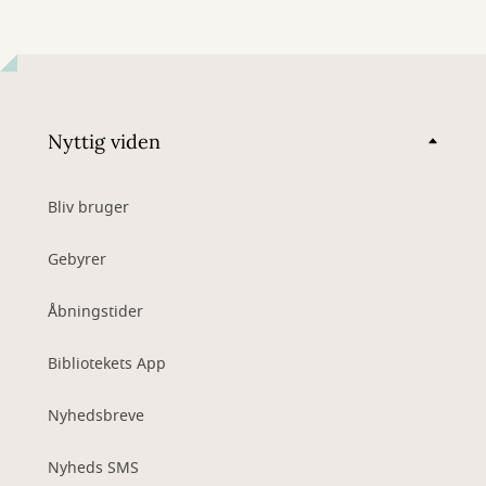
Nyttig viden
Bliv bruger
Gebyrer
Åbningstider
Bibliotekets App
Nyhedsbreve
Nyheds SMS