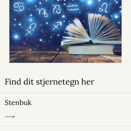
Find dit stjernetegn her
Stenbuk