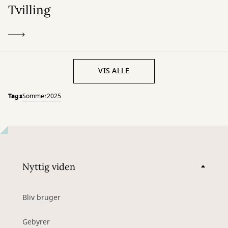
Tvilling
VIS ALLE
Tags
Sommer2025
Nyttig viden
Bliv bruger
Gebyrer