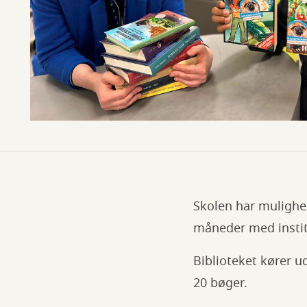
Skolen har mulighe
måneder med instit
Biblioteket kører 
20 bøger.