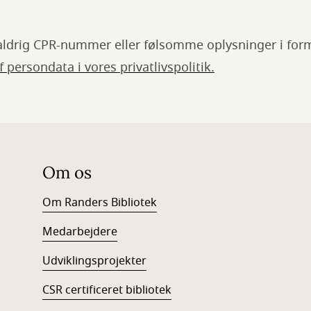
aldrig CPR-nummer eller følsomme oplysninger i fo
 persondata i vores privatlivspolitik.
Om os
Om Randers Bibliotek
Medarbejdere
Udviklingsprojekter
CSR certificeret bibliotek