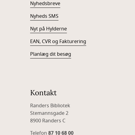
Nyhedsbreve
Nyheds SMS
Nyt på Hylderne
EAN, CVR og Fakturering
Planlæg dit besøg
Kontakt
Randers Bibliotek
Stemannsgade 2
8900 Randers C
Telefon
87 10 68 00