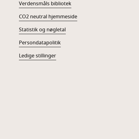
Verdensmåls bibliotek
CO2 neutral hjemmeside
Statistik og nøgletal
Persondatapolitik
Ledige stillinger