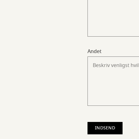
Andet