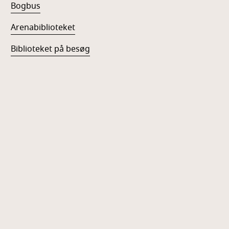
Bogbus
Arenabiblioteket
Biblioteket på besøg