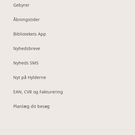
Gebyrer
Åbningstider
Bibliotekets App
Nyhedsbreve
Nyheds SMS
Nyt på Hylderne
EAN, CVR og Fakturering
Planlæg dit besøg