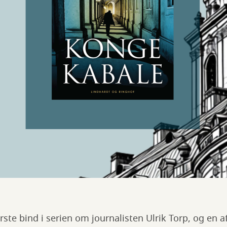
rste bind i serien om journalisten Ulrik Torp, og en