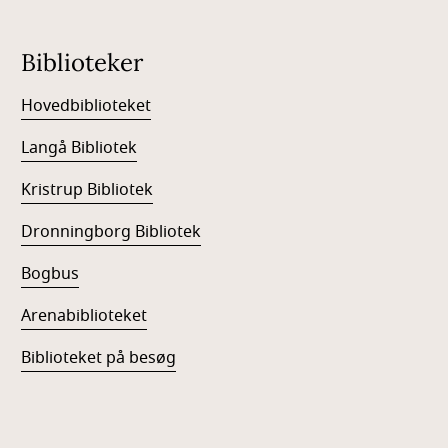
Biblioteker
Hovedbiblioteket
Langå Bibliotek
Kristrup Bibliotek
Dronningborg Bibliotek
Bogbus
Arenabiblioteket
Biblioteket på besøg