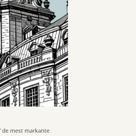
 af de mest markante