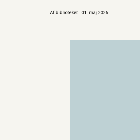
Af biblioteket
01. maj 2026