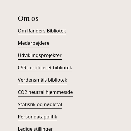
Om os
Om Randers Bibliotek
Medarbejdere
Udviklingsprojekter
CSR certificeret bibliotek
Verdensmåls bibliotek
CO2 neutral hjemmeside
Statistik og nøgletal
Persondatapolitik
Ledige stillinger