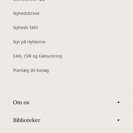
Nyhedsbreve
Nyheds SMS
Nyt på Hylderne
EAN, CVR og Fakturering
Planlæg dit besøg
Om os
Biblioteker