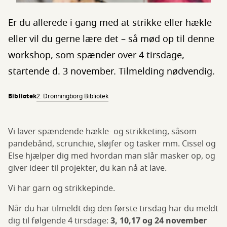
Er du allerede i gang med at strikke eller hækle
eller vil du gerne lære det – så mød op til denne
workshop, som spænder over 4 tirsdage,
startende d. 3 november. Tilmelding nødvendig.
Bibliotek
2. Dronningborg Bibliotek
Vi laver spændende hækle- og strikketing, såsom
pandebånd, scrunchie, sløjfer og tasker mm. Cissel og
Else hjælper dig med hvordan man slår masker op, og
giver ideer til projekter, du kan nå at lave.
Vi har garn og strikkepinde.
Når du har tilmeldt dig den første tirsdag har du meldt
dig til følgende 4 tirsdage:
3, 10,17 og 24 november