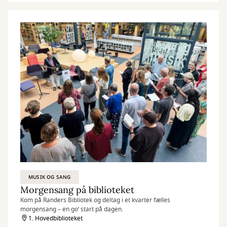
MUSIK OG SANG
Morgensang på biblioteket
Kom på Randers Bibliotek og deltag i et kvarter fælles
morgensang – en go’ start på dagen.
1. Hovedbiblioteket