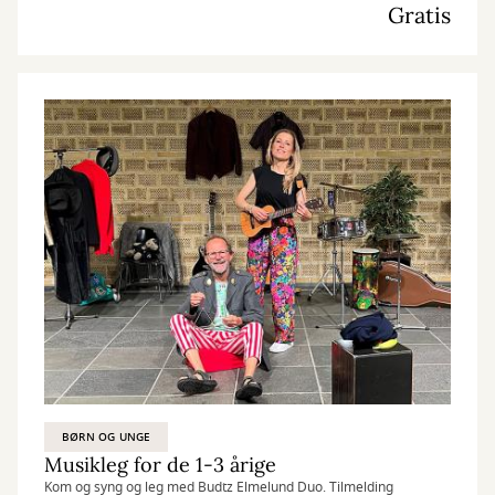
Gratis
BØRN OG UNGE
Musikleg for de 1-3 årige
Kom og syng og leg med Budtz Elmelund Duo. Tilmelding