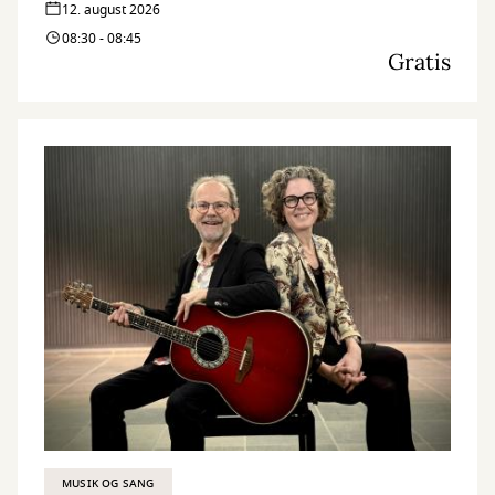
12. august 2026
08:30 - 08:45
Gratis
MUSIK OG SANG