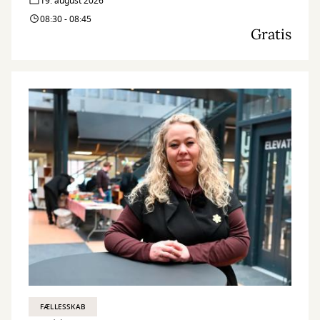
19. august 2026
08:30 - 08:45
Gratis
FÆLLESSKAB