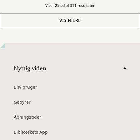
Viser 25 ud af 311 resultater
VIS FLERE
Nyttig viden
Bliv bruger
Gebyrer
Åbningstider
Bibliotekets App