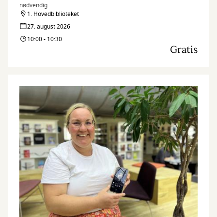
nødvendig.
1. Hovedbiblioteket
27. august 2026
10:00 - 10:30
Gratis