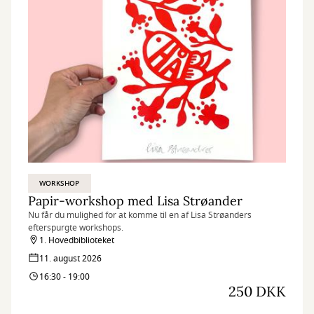
WORKSHOP
Papir-workshop med Lisa Strøander
Nu får du mulighed for at komme til en af Lisa Strøanders
efterspurgte workshops.
1. Hovedbiblioteket
11. august 2026
16:30 - 19:00
250 DKK