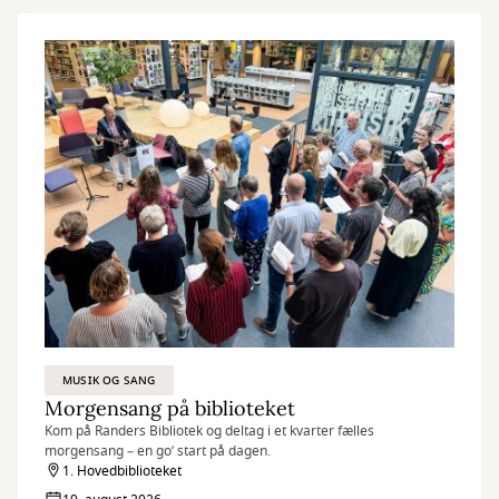
MUSIK OG SANG
Morgensang på biblioteket
Kom på Randers Bibliotek og deltag i et kvarter fælles
morgensang – en go’ start på dagen.
1. Hovedbiblioteket