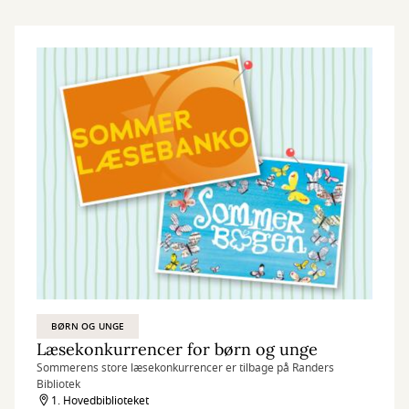
BØRN OG UNGE
Læsekonkurrencer for børn og unge
Sommerens store læsekonkurrencer er tilbage på Randers
Bibliotek
1. Hovedbiblioteket