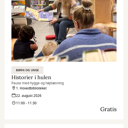
BØRN OG UNGE
Historier i hulen
Pause med hygge og højtlæsning
1. Hovedbiblioteket
22. august 2026
11:00 - 11:30
Gratis