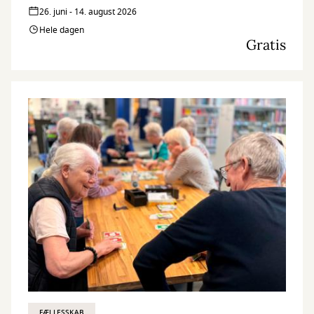
26. juni - 14. august 2026
Hele dagen
Gratis
FÆLLESSKAB