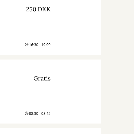
250 DKK
16:30 - 19:00
Gratis
08:30 - 08:45