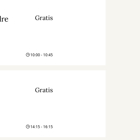
Gratis
dre
10:00 - 10:45
Gratis
14:15 - 16:15