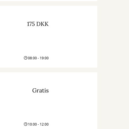
175 DKK
08:00 - 19:00
Gratis
10:00 - 12:00