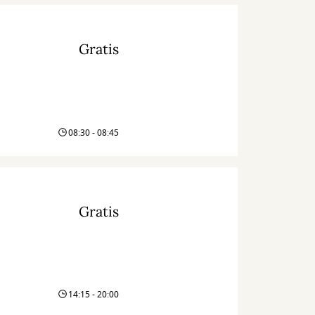
Gratis
08:30 - 08:45
Gratis
14:15 - 20:00