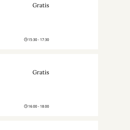
Gratis
15:30 - 17:30
Gratis
16:00 - 18:00