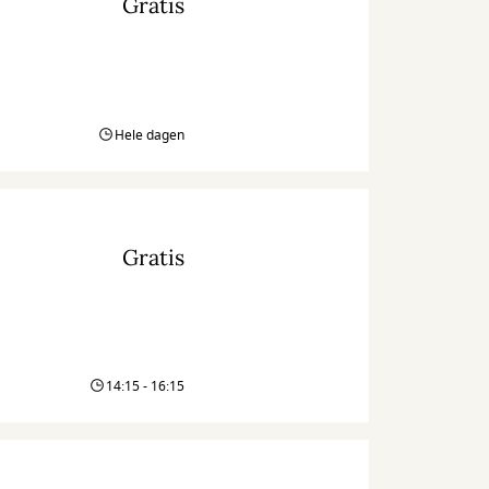
Gratis
Hele dagen
Gratis
14:15 - 16:15