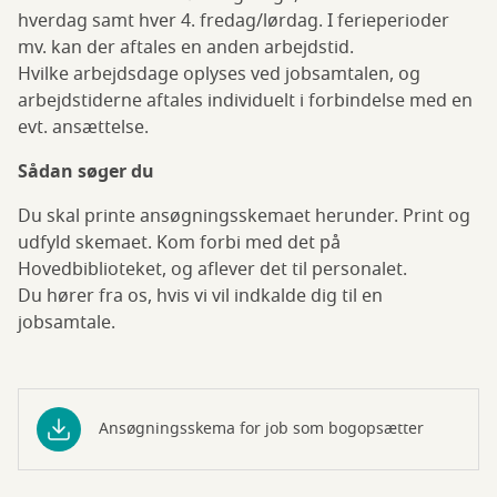
hverdag samt hver 4. fredag/lørdag. I ferieperioder
mv. kan der aftales en anden arbejdstid.
Hvilke arbejdsdage oplyses ved jobsamtalen, og
arbejdstiderne aftales individuelt i forbindelse med en
evt. ansættelse.
Sådan søger du
Du skal printe ansøgningsskemaet herunder. Print og
udfyld skemaet. Kom forbi med det på
Hovedbiblioteket, og aflever det til personalet.
Du hører fra os, hvis vi vil indkalde dig til en
jobsamtale.
Ansøgningsskema for job som bogopsætter