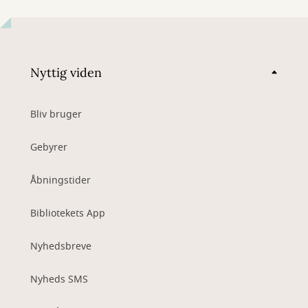
Nyttig viden
Bliv bruger
Gebyrer
Åbningstider
Bibliotekets App
Nyhedsbreve
Nyheds SMS