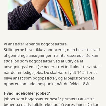
Vi ansætter løbende bogopsættere.
Stillingerne bliver ikke annonceret, men besættes ved
at gennemgå ansøgninger fra interesserede. Du kan
søge job som bogopsætter ved at udfylde et
ansøgningsskema (se nederst). Vi indkalder til samtale
når der er ledige jobs. Du skal være fyldt 14 år for at
blive ansat som bogopsætter, og arbejdsforholdet
ophører som udgangspunkt, når du fylder 18 år.
Hvad indeholder jobbet?
Jobbet som bogopsætter består primært i at sætte
bøger på plads i biblioteket og på vores lager. Du kan