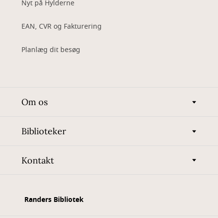
Nyt på Hylderne
EAN, CVR og Fakturering
Planlæg dit besøg
Om os
Biblioteker
Kontakt
Randers Bibliotek