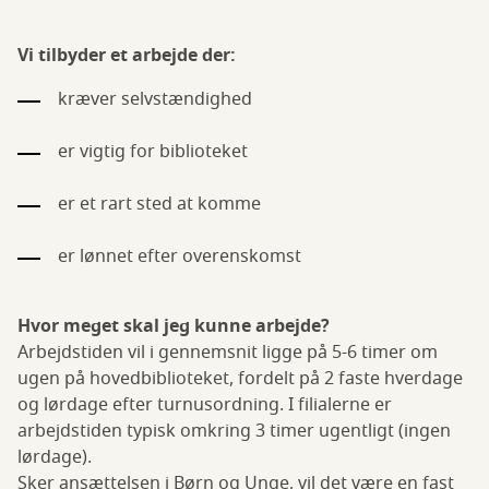
Vi tilbyder et arbejde der:
kræver selvstændighed
er vigtig for biblioteket
er et rart sted at komme
er lønnet efter overenskomst
Hvor meget skal jeg kunne arbejde?
Arbejdstiden vil i gennemsnit ligge på 5-6 timer om
ugen på hovedbiblioteket, fordelt på 2 faste hverdage
og lørdage efter turnusordning. I filialerne er
arbejdstiden typisk omkring 3 timer ugentligt (ingen
lørdage).
Sker ansættelsen i Børn og Unge, vil det være en fast