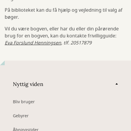
På biblioteket kan du få hjælp og vejledning til valg af
bøger.
Vil du være bogven, eller har du eller din pårørende
brug for en bogven, kan du kontakte frivilligguide:
Eva Forslund Henningsen
, tlf. 20517879
Nyttig viden
Bliv bruger
Gebyrer
Åbningstider