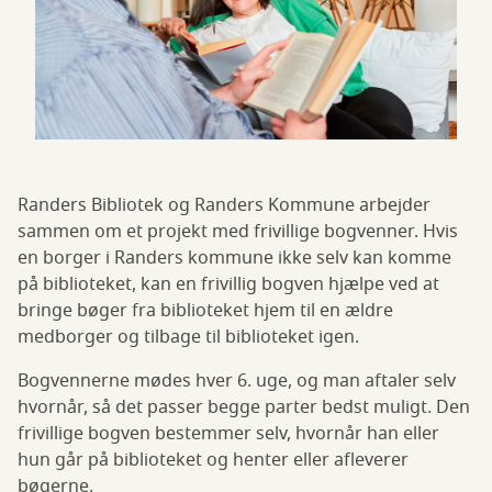
Randers Bibliotek og Randers Kommune arbejder
sammen om et projekt med frivillige bogvenner. Hvis
en borger i Randers kommune ikke selv kan komme
på biblioteket, kan en frivillig bogven hjælpe ved at
bringe bøger fra biblioteket hjem til en ældre
medborger og tilbage til biblioteket igen.
Bogvennerne mødes hver 6. uge, og man aftaler selv
hvornår, så det passer begge parter bedst muligt. Den
frivillige bogven bestemmer selv, hvornår han eller
hun går på biblioteket og henter eller afleverer
bøgerne.